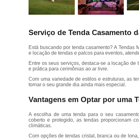
Serviço de Tenda Casamento d
Está buscando por tenda casamento? A Tendas Ma
e locação de tendas e palcos para eventos, atende
Entre os seus serviços, destaca-se a locação de
e prática para cerimônias ao ar livre.
Com uma variedade de estilos e estruturas, as t
tornar o seu grande dia ainda mais especial.
Vantagens em Optar por uma 
A escolha de uma tenda para o seu casamento 
coberto e protegido, as tendas proporcionam c
climáticas.
Com opções de tendas cristal, branca ou de lona