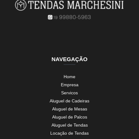
NAVEGAÇÃO
Home
Empresa
Servicos
Aluguel de Cadeiras
Aluguel de Mesas
Aluguel de Palcos
Aluguel de Tendas
Locação de Tendas