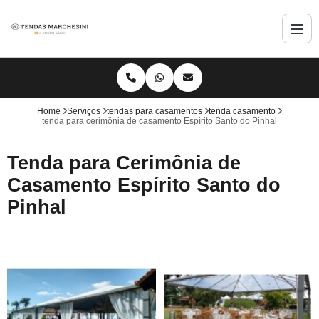
Home
Serviços
tendas para casamentos
tenda casamento
tenda para cerimônia de casamento Espírito Santo do Pinhal
Tenda para Cerimônia de
Casamento Espírito Santo do
Pinhal