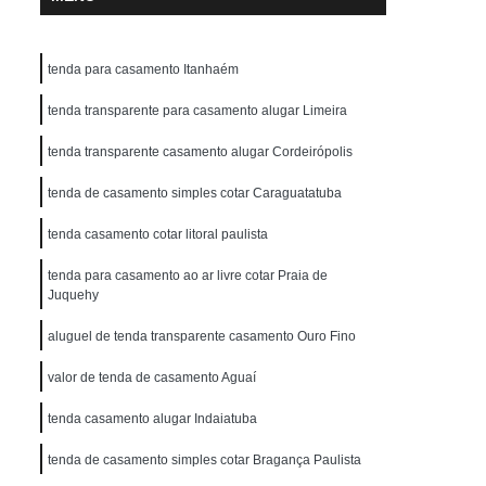
tenda para casamento Itanhaém
tenda transparente para casamento alugar Limeira
tenda transparente casamento alugar Cordeirópolis
tenda de casamento simples cotar Caraguatatuba
tenda casamento cotar litoral paulista
tenda para casamento ao ar livre cotar Praia de
Juquehy
aluguel de tenda transparente casamento Ouro Fino
valor de tenda de casamento Aguaí
tenda casamento alugar Indaiatuba
tenda de casamento simples cotar Bragança Paulista