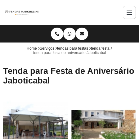
Home
Serviços
tendas para festas
tenda festa
tenda para festa de aniversário Jaboticabal
Tenda para Festa de Aniversário
Jaboticabal