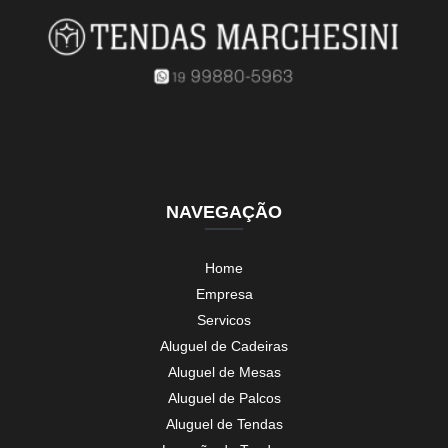
NAVEGAÇÃO
Home
Empresa
Servicos
Aluguel de Cadeiras
Aluguel de Mesas
Aluguel de Palcos
Aluguel de Tendas