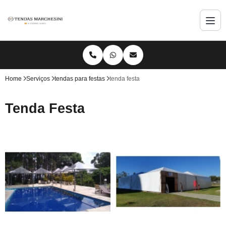
Home
Serviços
tendas para festas
tenda festa
Tenda Festa