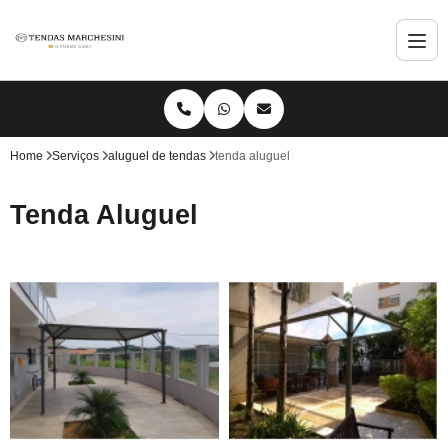
Home
Serviços
aluguel de tendas
tenda aluguel
Tenda Aluguel