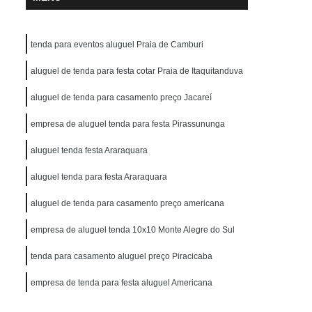
tenda para eventos aluguel Praia de Camburi
aluguel de tenda para festa cotar Praia de Itaquitanduva
aluguel de tenda para casamento preço Jacareí
empresa de aluguel tenda para festa Pirassununga
aluguel tenda festa Araraquara
aluguel tenda para festa Araraquara
aluguel de tenda para casamento preço americana
empresa de aluguel tenda 10x10 Monte Alegre do Sul
tenda para casamento aluguel preço Piracicaba
empresa de tenda para festa aluguel Americana