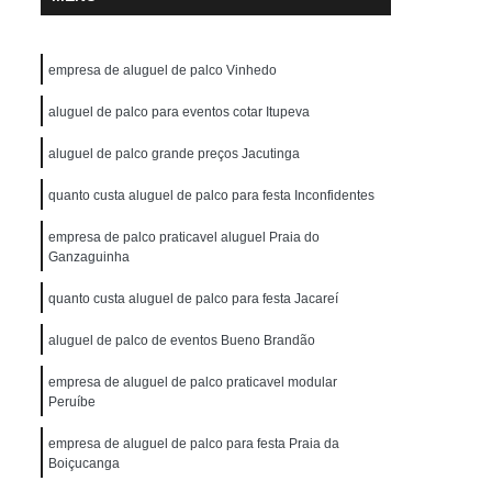
empresa de aluguel de palco Vinhedo
aluguel de palco para eventos cotar Itupeva
aluguel de palco grande preços Jacutinga
quanto custa aluguel de palco para festa Inconfidentes
empresa de palco praticavel aluguel Praia do
Ganzaguinha
quanto custa aluguel de palco para festa Jacareí
aluguel de palco de eventos Bueno Brandão
empresa de aluguel de palco praticavel modular
Peruíbe
empresa de aluguel de palco para festa Praia da
Boiçucanga