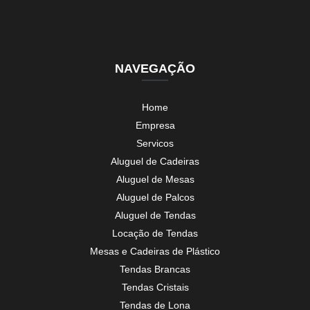
NAVEGAÇÃO
Home
Empresa
Servicos
Aluguel de Cadeiras
Aluguel de Mesas
Aluguel de Palcos
Aluguel de Tendas
Locação de Tendas
Mesas e Cadeiras de Plástico
Tendas Brancas
Tendas Cristais
Tendas de Lona