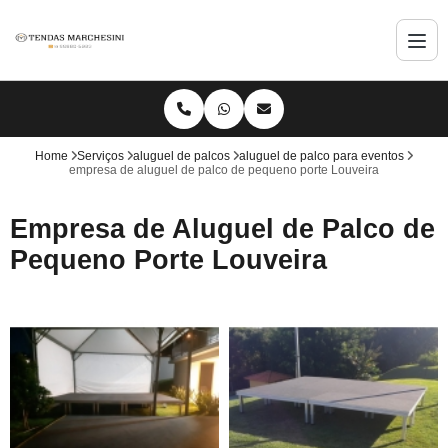
Home
Serviços
aluguel de palcos
aluguel de palco para eventos
empresa de aluguel de palco de pequeno porte Louveira
Empresa de Aluguel de Palco de
Pequeno Porte Louveira