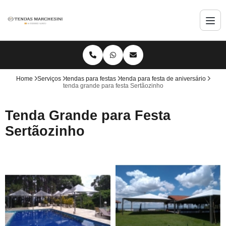
Home
Serviços
tendas para festas
tenda para festa de aniversário
tenda grande para festa Sertãozinho
Tenda Grande para Festa
Sertãozinho