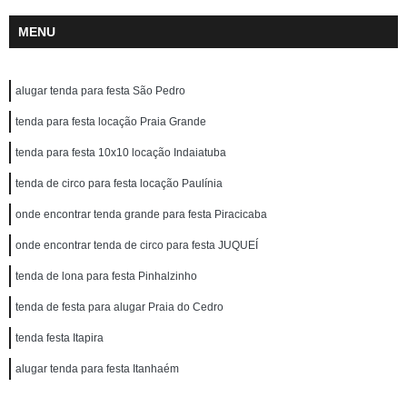
MENU
alugar tenda para festa São Pedro
tenda para festa locação Praia Grande
tenda para festa 10x10 locação Indaiatuba
tenda de circo para festa locação Paulínia
onde encontrar tenda grande para festa Piracicaba
onde encontrar tenda de circo para festa JUQUEÍ
tenda de lona para festa Pinhalzinho
tenda de festa para alugar Praia do Cedro
tenda festa Itapira
alugar tenda para festa Itanhaém