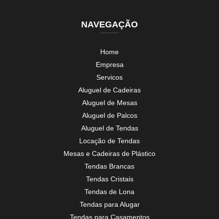
NAVEGAÇÃO
Home
Empresa
Servicos
Aluguel de Cadeiras
Aluguel de Mesas
Aluguel de Palcos
Aluguel de Tendas
Locação de Tendas
Mesas e Cadeiras de Plástico
Tendas Brancas
Tendas Cristais
Tendas de Lona
Tendas para Alugar
Tendas para Casamentos