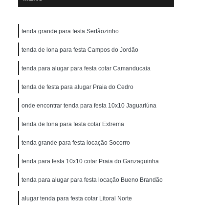
tenda grande para festa Sertãozinho
tenda de lona para festa Campos do Jordão
tenda para alugar para festa cotar Camanducaia
tenda de festa para alugar Praia do Cedro
onde encontrar tenda para festa 10x10 Jaguariúna
tenda de lona para festa cotar Extrema
tenda grande para festa locação Socorro
tenda para festa 10x10 cotar Praia do Ganzaguinha
tenda para alugar para festa locação Bueno Brandão
alugar tenda para festa cotar Litoral Norte