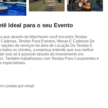
etê Ideal para o seu Evento
ba que através da Marchesini você encontra Tendas
e Cadeiras, Tendas Para Eventos, Mesas E Cadeiras De
as opções de serviços da área de Locação De Tendas E
 a todos os clientes, a empresa entende que sua melhor
do isso só é possível através do investimento em
ntes. Também trabalhamos com Tendas Para Casamentos e
 especialistas.
em contato por email.