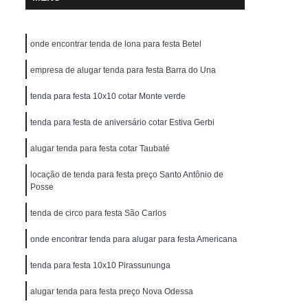
onde encontrar tenda de lona para festa Betel
empresa de alugar tenda para festa Barra do Una
tenda para festa 10x10 cotar Monte verde
tenda para festa de aniversário cotar Estiva Gerbi
alugar tenda para festa cotar Taubaté
locação de tenda para festa preço Santo Antônio de
Posse
tenda de circo para festa São Carlos
onde encontrar tenda para alugar para festa Americana
tenda para festa 10x10 Pirassununga
alugar tenda para festa preço Nova Odessa