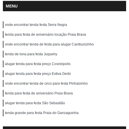
MENU
onde encontrar tenda festa Serra Negra
tenda para festa de aniversário locação Praia Brava
onde encontrar tenda de festa para alugar Camburizinho
tenda de lona para festa Juquehy
alugar tenda para festa preço Cosmópolis
alugar tenda para festa preço Estiva Gerbi
onde encontrar tenda de circo para festa Pinhalzinho
tenda para festa de aniversário Praia Brava
alugar tenda para festa São Sebastião
tenda grande para festa Praia do Ganzaguinha