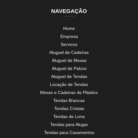
NAVEGAÇÃO
Home
Empresa
Servicos
Aluguel de Cadeiras
Aluguel de Mesas
Aluguel de Palcos
Aluguel de Tendas
Locação de Tendas
Mesas e Cadeiras de Plástico
Tendas Brancas
Tendas Cristais
Tendas de Lona
Tendas para Alugar
Tendas para Casamentos