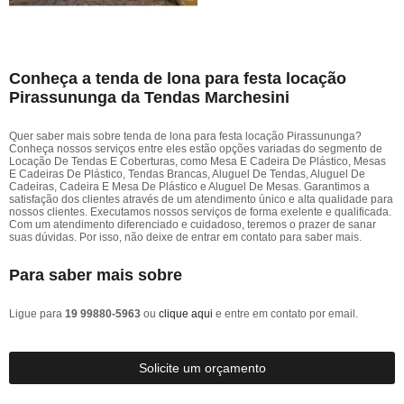
Conheça a tenda de lona para festa locação
Pirassununga da Tendas Marchesini
Quer saber mais sobre tenda de lona para festa locação Pirassununga?
Conheça nossos serviços entre eles estão opções variadas do segmento de
Locação De Tendas E Coberturas, como Mesa E Cadeira De Plástico, Mesas
E Cadeiras De Plástico, Tendas Brancas, Aluguel De Tendas, Aluguel De
Cadeiras, Cadeira E Mesa De Plástico e Aluguel De Mesas. Garantimos a
satisfação dos clientes através de um atendimento único e alta qualidade para
nossos clientes. Executamos nossos serviços de forma exelente e qualificada.
Com um atendimento diferenciado e cuidadoso, teremos o prazer de sanar
suas dúvidas. Por isso, não deixe de entrar em contato para saber mais.
Para saber mais sobre
Ligue para
19 99880-5963
ou
clique aqui
e entre em contato por email.
Solicite um orçamento