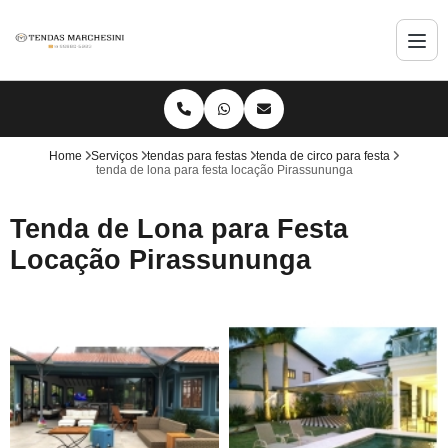
Home
Serviços
tendas para festas
tenda de circo para festa
tenda de lona para festa locação Pirassununga
Tenda de Lona para Festa
Locação Pirassununga