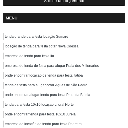
Solicite um orçamento
MENU
tenda grande para festa locação Sumaré
locação de tenda para festa cotar Nova Odessa
empresa de tenda para festa Itu
empresa de tenda de festa para alugar Praia dos Milionários
onde encontrar locação de tenda para festa Itatiba
tenda de festa para alugar cotar Águas de São Pedro
onde encontrar alugar tenda para festa Praia da Baleia
tenda para festa 10x10 locação Litoral Norte
onde encontrar tenda para festa 10x10 Juréia
empresa de locação de tenda para festa Pedreira