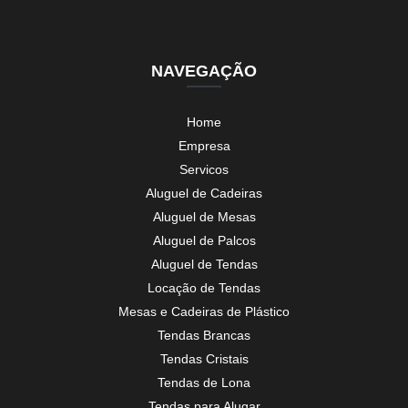
NAVEGAÇÃO
Home
Empresa
Servicos
Aluguel de Cadeiras
Aluguel de Mesas
Aluguel de Palcos
Aluguel de Tendas
Locação de Tendas
Mesas e Cadeiras de Plástico
Tendas Brancas
Tendas Cristais
Tendas de Lona
Tendas para Alugar