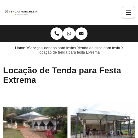
Home
Serviços
tendas para festas
tenda de circo para festa
locação de tenda para festa Extrema
Locação de Tenda para Festa
Extrema