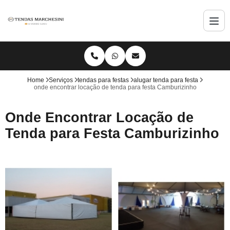
Home
Serviços
tendas para festas
alugar tenda para festa
onde encontrar locação de tenda para festa Camburizinho
Onde Encontrar Locação de
Tenda para Festa Camburizinho