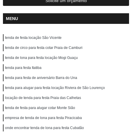
Solicite um orçamento
MENU
tenda de festa locação São Vicente
tenda de circo para festa cotar Praia de Camburi
tenda de lona para festa locação Mogi Guaçu
tenda para festa Itatiba
tenda para festa de aniversário Barra do Una
tenda para alugar para festa locação Riviera de São Lourenço
locação de tenda para festa Praia das Calhetas
tenda de festa para alugar cotar Monte Sião
empresa de tenda de lona para festa Piracicaba
onde encontrar tenda de lona para festa Cubatão