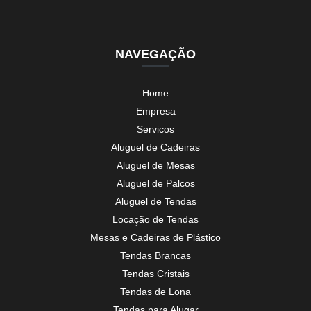
NAVEGAÇÃO
Home
Empresa
Servicos
Aluguel de Cadeiras
Aluguel de Mesas
Aluguel de Palcos
Aluguel de Tendas
Locação de Tendas
Mesas e Cadeiras de Plástico
Tendas Brancas
Tendas Cristais
Tendas de Lona
Tendas para Alugar