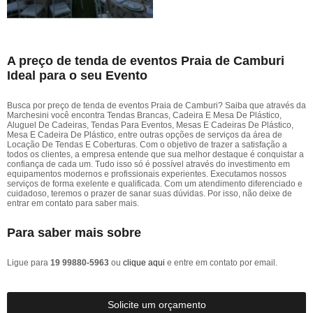
A preço de tenda de eventos Praia de Camburi
Ideal para o seu Evento
Busca por preço de tenda de eventos Praia de Camburi? Saiba que através da
Marchesini você encontra Tendas Brancas, Cadeira E Mesa De Plástico,
Aluguel De Cadeiras, Tendas Para Eventos, Mesas E Cadeiras De Plástico,
Mesa E Cadeira De Plástico, entre outras opções de serviços da área de
Locação De Tendas E Coberturas. Com o objetivo de trazer a satisfação a
todos os clientes, a empresa entende que sua melhor destaque é conquistar a
confiança de cada um. Tudo isso só é possível através do investimento em
equipamentos modernos e profissionais experientes. Executamos nossos
serviços de forma exelente e qualificada. Com um atendimento diferenciado e
cuidadoso, teremos o prazer de sanar suas dúvidas. Por isso, não deixe de
entrar em contato para saber mais.
Para saber mais sobre
Ligue para
19 99880-5963
ou
clique aqui
e entre em contato por email.
Solicite um orçamento