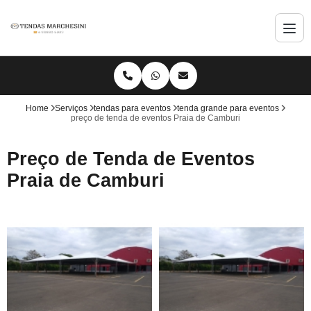
Home
Serviços
tendas para eventos
tenda grande para eventos
preço de tenda de eventos Praia de Camburi
Preço de Tenda de Eventos
Praia de Camburi