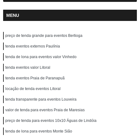
MENU
preço de tenda grande para eventos Bertioga
tenda eventos externos Paulínia
tenda de lona para eventos valor Vinhedo
tenda eventos valor Litoral
tenda eventos Praia de Paranapuã
locação de tenda eventos Litoral
tenda transparente para eventos Louveira
valor de tenda para eventos Praia de Maresias
preço de tenda para eventos 10x10 Águas de Lindóia
tenda de lona para eventos Monte Sião