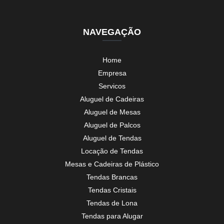
NAVEGAÇÃO
Home
Empresa
Servicos
Aluguel de Cadeiras
Aluguel de Mesas
Aluguel de Palcos
Aluguel de Tendas
Locação de Tendas
Mesas e Cadeiras de Plástico
Tendas Brancas
Tendas Cristais
Tendas de Lona
Tendas para Alugar