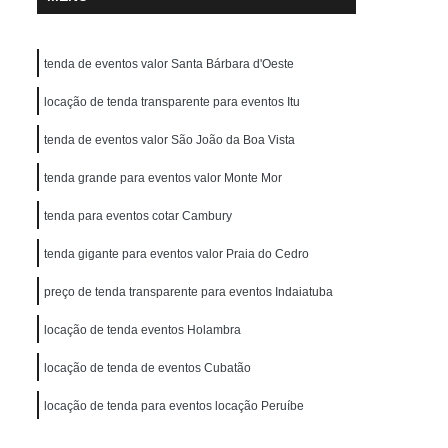
tenda de eventos valor Santa Bárbara d'Oeste
locação de tenda transparente para eventos Itu
tenda de eventos valor São João da Boa Vista
tenda grande para eventos valor Monte Mor
tenda para eventos cotar Cambury
tenda gigante para eventos valor Praia do Cedro
preço de tenda transparente para eventos Indaiatuba
locação de tenda eventos Holambra
locação de tenda de eventos Cubatão
locação de tenda para eventos locação Peruíbe