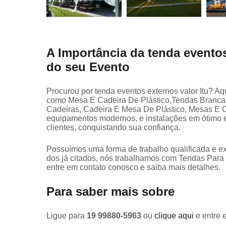
A Importância da tenda eventos
do seu Evento
Procurou por tenda eventos externos valor Itu? Aq
como Mesa E Cadeira De Plástico,Tendas Brancas
Cadeiras, Cadeira E Mesa De Plástico, Mesas E 
equipamentos modernos, e instalações em ótimo e
clientes, conquistando sua confiança.
Possuímos uma forma de trabalho qualificada e ex
dos já citados, nós trabalhamos com Tendas Par
entre em contato conosco e saiba mais detalhes.
Para saber mais sobre
Ligue para
19 99880-5963
ou
clique aqui
e entre 