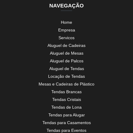
NAVEGAÇÃO
Home
Empresa
Servicos
Aluguel de Cadeiras
Aluguel de Mesas
Aluguel de Palcos
Aluguel de Tendas
Locação de Tendas
Mesas e Cadeiras de Plástico
Tendas Brancas
Tendas Cristais
Tendas de Lona
Tendas para Alugar
Tendas para Casamentos
Tendas para Eventos