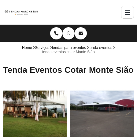
Home
Serviços
tendas para eventos
tenda eventos
tenda eventos cotar Monte Sião
Tenda Eventos Cotar Monte Sião