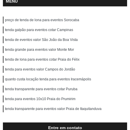
MENU
preço de tenda de lona para eventos Sorocaba
tenda galpão para eventos cotar Campinas
tenda de eventos valor São João da Boa Vista
tenda grande para eventos valor Monte Mor
tenda de lona para eventos cotar Praia do Félix
tenda para eventos valor Campos do Jordão
quanto custa locação tenda para eventos Iracemápolis
tenda transparente para eventos cotar Puruba
tenda para eventos 10x10 Praia do Prumirim
tenda transparente para eventos valor Praia de Itaquitanduva
Entre em contato