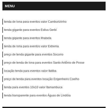
MENU
tenda de lona para eventos valor Camburizinho
tenda gigante para eventos Estiva Gerbi
tenda gigante para eventos Ilhabela
tenda de lona para eventos valor Extrema
preço de tenda gigante para eventos Socorro
preço de tenda de lona para eventos Santo Antônio de Posse
locação tenda para eventos valor Itatiba
preço de tenda para eventos locação Engenheiro Coelho
tenda para eventos 10x10 valor Itamambuca
tenda transparente para eventos Águas de Lindóia