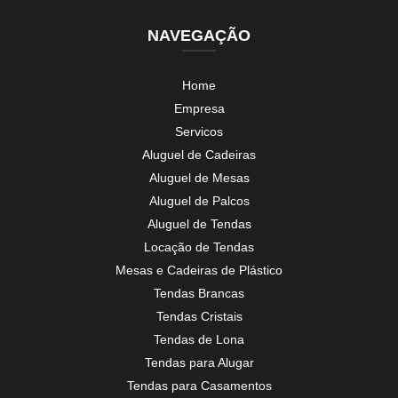
NAVEGAÇÃO
Home
Empresa
Servicos
Aluguel de Cadeiras
Aluguel de Mesas
Aluguel de Palcos
Aluguel de Tendas
Locação de Tendas
Mesas e Cadeiras de Plástico
Tendas Brancas
Tendas Cristais
Tendas de Lona
Tendas para Alugar
Tendas para Casamentos