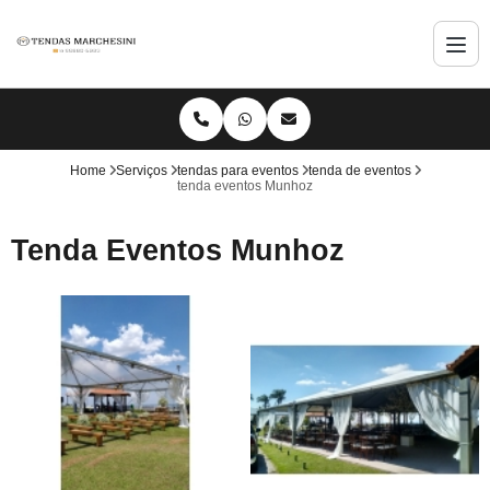
Home
Serviços
tendas para eventos
tenda de eventos
tenda eventos Munhoz
Tenda Eventos Munhoz