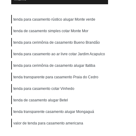
tenda para casamento rústico alugar Monte verde
tenda de casamento simples cotar Monte Mor
tenda para cerimônia de casamento Bueno Brandão
tenda para casamento ao ar livre cotar Jardim Acapulco
tenda para cerimônia de casamento alugar Itatiba
tenda transparente para casamento Praia do Cedro
tenda para casamento cotar Vinhedo
tenda de casamento alugar Betel
tenda transparente casamento alugar Mongaguá
valor de tenda para casamento americana