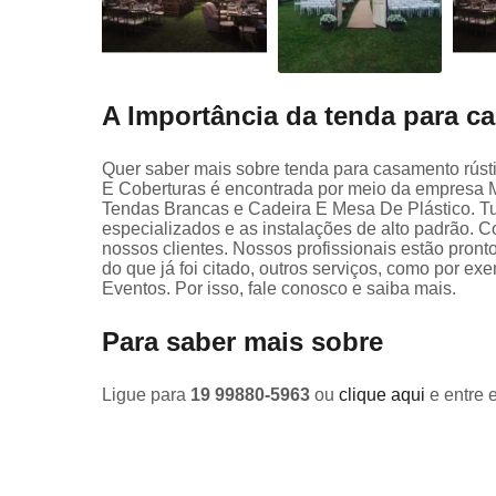
A Importância da tenda para c
Quer saber mais sobre tenda para casamento rúst
E Coberturas é encontrada por meio da empresa M
Tendas Brancas e Cadeira E Mesa De Plástico. Tud
especializados e as instalações de alto padrão.
nossos clientes. Nossos profissionais estão pron
do que já foi citado, outros serviços, como por
Eventos. Por isso, fale conosco e saiba mais.
Para saber mais sobre
Ligue para
19 99880-5963
ou
clique aqui
e entre 