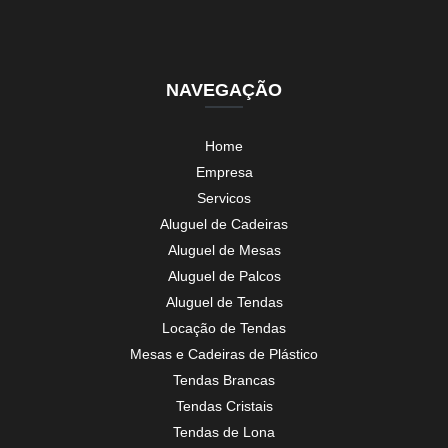
NAVEGAÇÃO
Home
Empresa
Servicos
Aluguel de Cadeiras
Aluguel de Mesas
Aluguel de Palcos
Aluguel de Tendas
Locação de Tendas
Mesas e Cadeiras de Plástico
Tendas Brancas
Tendas Cristais
Tendas de Lona