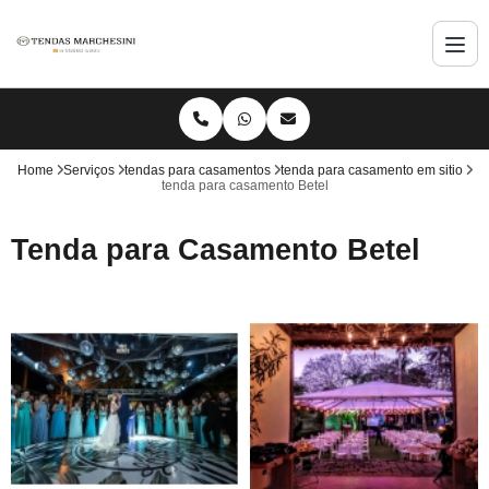
Home
Serviços
tendas para casamentos
tenda para casamento em sitio
tenda para casamento Betel
Tenda para Casamento Betel