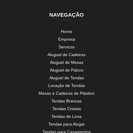
NAVEGAÇÃO
Home
Empresa
Servicos
Aluguel de Cadeiras
Aluguel de Mesas
Aluguel de Palcos
Aluguel de Tendas
Locação de Tendas
Mesas e Cadeiras de Plástico
Tendas Brancas
Tendas Cristais
Tendas de Lona
Tendas para Alugar
Tendas para Casamentos