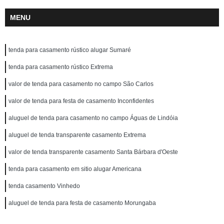
MENU
tenda para casamento rústico alugar Sumaré
tenda para casamento rústico Extrema
valor de tenda para casamento no campo São Carlos
valor de tenda para festa de casamento Inconfidentes
aluguel de tenda para casamento no campo Águas de Lindóia
aluguel de tenda transparente casamento Extrema
valor de tenda transparente casamento Santa Bárbara d'Oeste
tenda para casamento em sitio alugar Americana
tenda casamento Vinhedo
aluguel de tenda para festa de casamento Morungaba