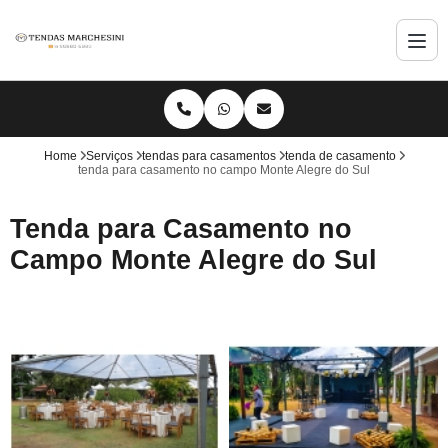
Home
Serviços
tendas para casamentos
tenda de casamento
tenda para casamento no campo Monte Alegre do Sul
Tenda para Casamento no
Campo Monte Alegre do Sul