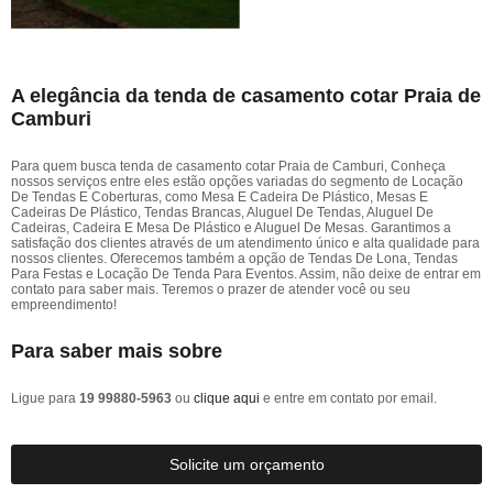
A elegância da tenda de casamento cotar Praia de
Camburi
Para quem busca tenda de casamento cotar Praia de Camburi, Conheça
nossos serviços entre eles estão opções variadas do segmento de Locação
De Tendas E Coberturas, como Mesa E Cadeira De Plástico, Mesas E
Cadeiras De Plástico, Tendas Brancas, Aluguel De Tendas, Aluguel De
Cadeiras, Cadeira E Mesa De Plástico e Aluguel De Mesas. Garantimos a
satisfação dos clientes através de um atendimento único e alta qualidade para
nossos clientes. Oferecemos também a opção de Tendas De Lona, Tendas
Para Festas e Locação De Tenda Para Eventos. Assim, não deixe de entrar em
contato para saber mais. Teremos o prazer de atender você ou seu
empreendimento!
Para saber mais sobre
Ligue para
19 99880-5963
ou
clique aqui
e entre em contato por email.
Solicite um orçamento