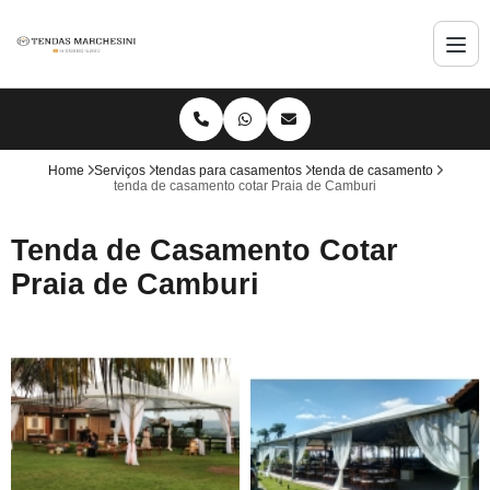
Home
Serviços
tendas para casamentos
tenda de casamento
tenda de casamento cotar Praia de Camburi
Tenda de Casamento Cotar
Praia de Camburi