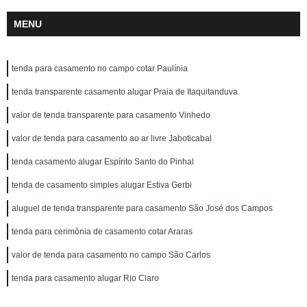
MENU
tenda para casamento no campo cotar Paulínia
tenda transparente casamento alugar Praia de Itaquitanduva
valor de tenda transparente para casamento Vinhedo
valor de tenda para casamento ao ar livre Jaboticabal
tenda casamento alugar Espírito Santo do Pinhal
tenda de casamento simples alugar Estiva Gerbi
aluguel de tenda transparente para casamento São José dos Campos
tenda para cerimônia de casamento cotar Araras
valor de tenda para casamento no campo São Carlos
tenda para casamento alugar Rio Claro