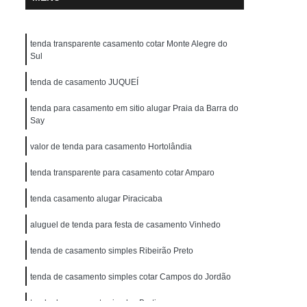
tenda transparente casamento cotar Monte Alegre do
Sul
tenda de casamento JUQUEÍ
tenda para casamento em sitio alugar Praia da Barra do
Say
valor de tenda para casamento Hortolândia
tenda transparente para casamento cotar Amparo
tenda casamento alugar Piracicaba
aluguel de tenda para festa de casamento Vinhedo
tenda de casamento simples Ribeirão Preto
tenda de casamento simples cotar Campos do Jordão
tenda de casamento simples Bertioga