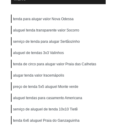
tenda para alugar valor Nova Odessa
aluguel tenda transparente valor Socorro
serviço de tenda para alugar Sertãozinho
aluguel de tendas 3x3 Valinhos
tenda de circo para alugar valor Praia das Calhetas
alugar tenda valor Iracemápolis
preço de tenda 5x5 aluguel Monte verde
aluguel tendas para casamento Americana
serviço de aluguel de tenda 10x10 Tietê
tenda 6x6 aluguel Praia do Ganzaguinha