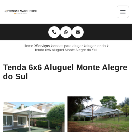
Home
Serviços
tendas para alugar
alugar tenda
tenda 6x6 aluguel Monte Alegre do Sul
Tenda 6x6 Aluguel Monte Alegre
do Sul