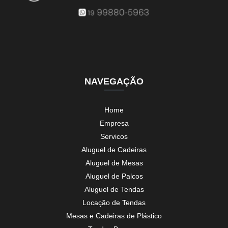
NAVEGAÇÃO
Home
Empresa
Servicos
Aluguel de Cadeiras
Aluguel de Mesas
Aluguel de Palcos
Aluguel de Tendas
Locação de Tendas
Mesas e Cadeiras de Plástico