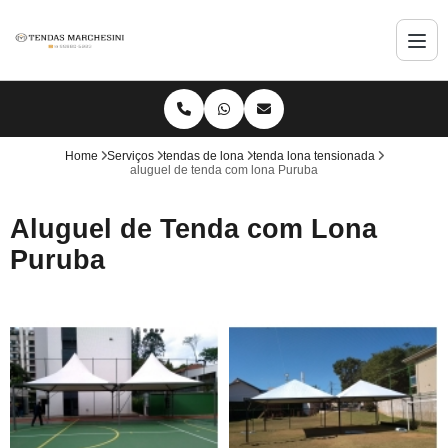
Home
Serviços
tendas de lona
tenda lona tensionada
aluguel de tenda com lona Puruba
Aluguel de Tenda com Lona
Puruba