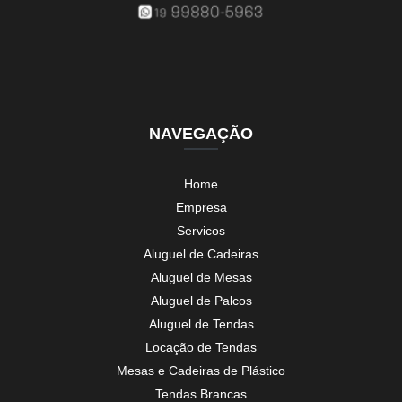
NAVEGAÇÃO
Home
Empresa
Servicos
Aluguel de Cadeiras
Aluguel de Mesas
Aluguel de Palcos
Aluguel de Tendas
Locação de Tendas
Mesas e Cadeiras de Plástico
Tendas Brancas