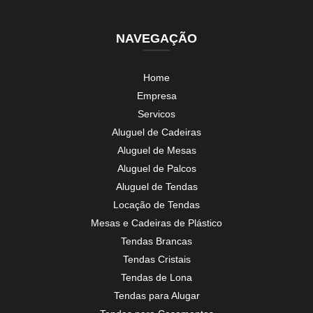
NAVEGAÇÃO
Home
Empresa
Servicos
Aluguel de Cadeiras
Aluguel de Mesas
Aluguel de Palcos
Aluguel de Tendas
Locação de Tendas
Mesas e Cadeiras de Plástico
Tendas Brancas
Tendas Cristais
Tendas de Lona
Tendas para Alugar