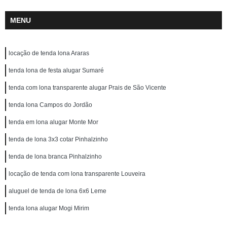
MENU
locação de tenda lona Araras
tenda lona de festa alugar Sumaré
tenda com lona transparente alugar Prais de São Vicente
tenda lona Campos do Jordão
tenda em lona alugar Monte Mor
tenda de lona 3x3 cotar Pinhalzinho
tenda de lona branca Pinhalzinho
locação de tenda com lona transparente Louveira
aluguel de tenda de lona 6x6 Leme
tenda lona alugar Mogi Mirim