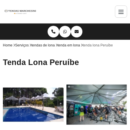
Home
Serviços
tendas de lona
tenda em lona
tenda lona Peruíbe
Tenda Lona Peruíbe