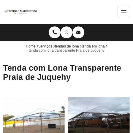
Home
Serviços
tendas de lona
tenda em lona
tenda com lona transparente Praia de Juquehy
Tenda com Lona Transparente
Praia de Juquehy