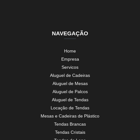
NAVEGAÇÃO
Home
Empresa
Servicos
Aluguel de Cadeiras
Aluguel de Mesas
Aluguel de Palcos
Aluguel de Tendas
Locação de Tendas
Mesas e Cadeiras de Plástico
Tendas Brancas
Tendas Cristais