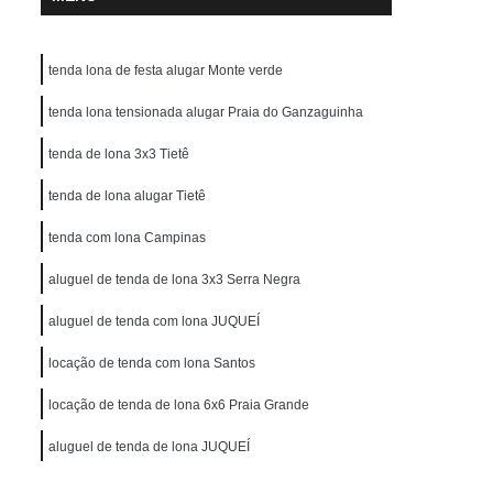
tenda lona de festa alugar Monte verde
tenda lona tensionada alugar Praia do Ganzaguinha
tenda de lona 3x3 Tietê
tenda de lona alugar Tietê
tenda com lona Campinas
aluguel de tenda de lona 3x3 Serra Negra
aluguel de tenda com lona JUQUEÍ
locação de tenda com lona Santos
locação de tenda de lona 6x6 Praia Grande
aluguel de tenda de lona JUQUEÍ