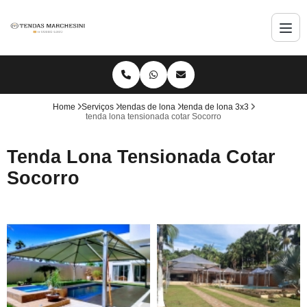
Home
Serviços
tendas de lona
tenda de lona 3x3
tenda lona tensionada cotar Socorro
Tenda Lona Tensionada Cotar
Socorro