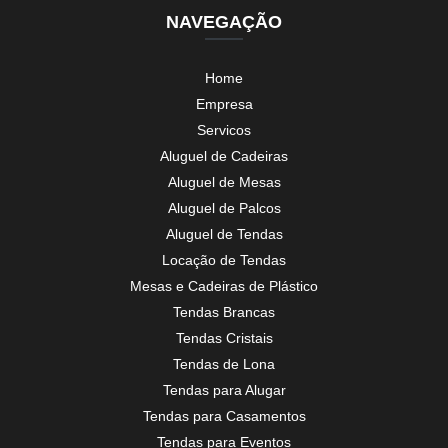
NAVEGAÇÃO
Home
Empresa
Servicos
Aluguel de Cadeiras
Aluguel de Mesas
Aluguel de Palcos
Aluguel de Tendas
Locação de Tendas
Mesas e Cadeiras de Plástico
Tendas Brancas
Tendas Cristais
Tendas de Lona
Tendas para Alugar
Tendas para Casamentos
Tendas para Eventos