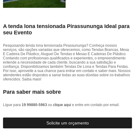
A tenda lona tensionada Pirassununga Ideal para
seu Evento
Pesquisando tenda lona tensionada Pirassununga? Conheça nossos
serviços, são opções variadas que oferecemos, como Tendas Brancas, Mesa
E Cadeira De Plástico, Aluguel De Tendas e Mesas E Cadeiras De Plástico.
Contando com profissionais qualificados e experientes, o empreendimento
entende a necessidade de cada cliente, buscando a sua satisfação e
confiança. Disponibilizamos também Tendas De Lona e Tendas Para Festas.
Por isso, aproveite a sua chance para entrar em contato e saber mais. Nossos
atendentes estão dispostos a sanar todas as suas dúvidas sobre os trabalhos
oferecidos. Saiba mais!
Para saber mais sobre
Ligue para
19 99880-5963
ou
clique aqui
e entre em contato por email.
Solicite um orçamento