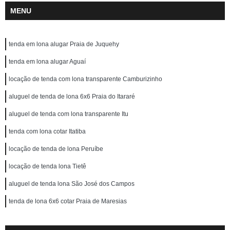
MENU
tenda em lona alugar Praia de Juquehy
tenda em lona alugar Aguaí
locação de tenda com lona transparente Camburizinho
aluguel de tenda de lona 6x6 Praia do Itararé
aluguel de tenda com lona transparente Itu
tenda com lona cotar Itatiba
locação de tenda de lona Peruíbe
locação de tenda lona Tietê
aluguel de tenda lona São José dos Campos
tenda de lona 6x6 cotar Praia de Maresias