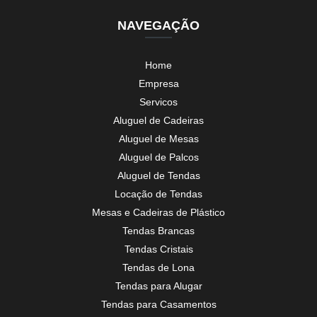
NAVEGAÇÃO
Home
Empresa
Servicos
Aluguel de Cadeiras
Aluguel de Mesas
Aluguel de Palcos
Aluguel de Tendas
Locação de Tendas
Mesas e Cadeiras de Plástico
Tendas Brancas
Tendas Cristais
Tendas de Lona
Tendas para Alugar
Tendas para Casamentos