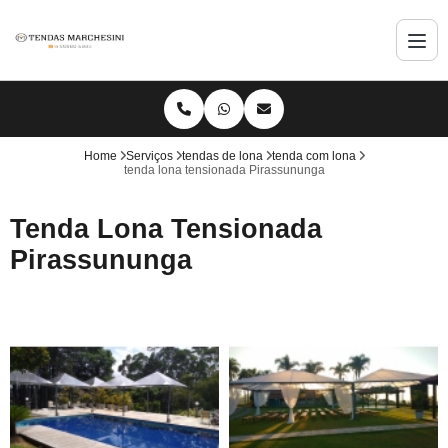
Home
Serviços
tendas de lona
tenda com lona
tenda lona tensionada Pirassununga
Tenda Lona Tensionada
Pirassununga