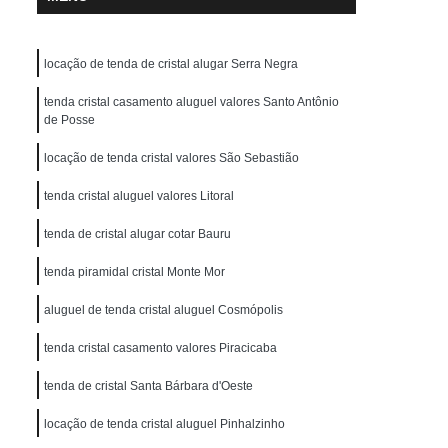
locação de tenda de cristal alugar Serra Negra
tenda cristal casamento aluguel valores Santo Antônio
de Posse
locação de tenda cristal valores São Sebastião
tenda cristal aluguel valores Litoral
tenda de cristal alugar cotar Bauru
tenda piramidal cristal Monte Mor
aluguel de tenda cristal aluguel Cosmópolis
tenda cristal casamento valores Piracicaba
tenda de cristal Santa Bárbara d'Oeste
locação de tenda cristal aluguel Pinhalzinho