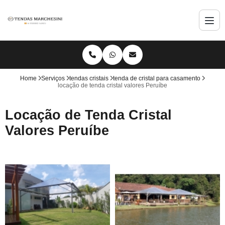
Home
Serviços
tendas cristais
tenda de cristal para casamento
locação de tenda cristal valores Peruíbe
Locação de Tenda Cristal
Valores Peruíbe