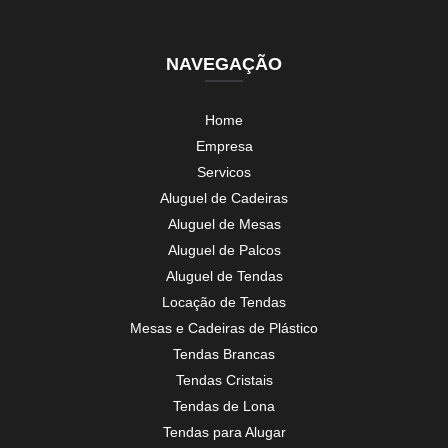
NAVEGAÇÃO
Home
Empresa
Servicos
Aluguel de Cadeiras
Aluguel de Mesas
Aluguel de Palcos
Aluguel de Tendas
Locação de Tendas
Mesas e Cadeiras de Plástico
Tendas Brancas
Tendas Cristais
Tendas de Lona
Tendas para Alugar