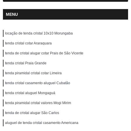
MENU
locação de tenda cristal 10x10 Morungaba
tenda cristal cotar Araraquara
tenda de cristal alugar cotar Prais de São Vicente
tenda cristal Praia Grande
tenda piramidal cristal cotar Limeira
tenda cristal casamento aluguel Cubatão
tenda cristal aluguel Mongaguá
tenda piramidal cristal valores Mogi Mirim
tenda de cristal alugar São Carlos
aluguel de tenda cristal casamento Americana