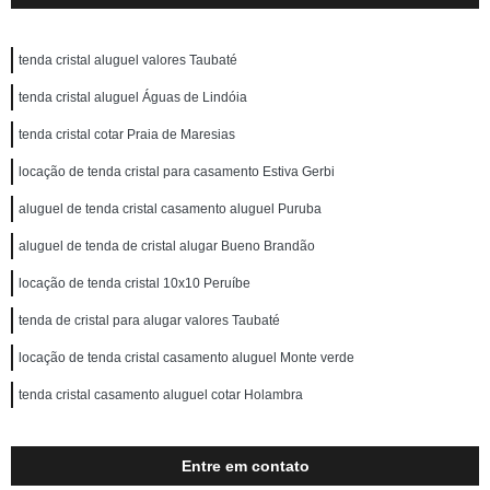
tenda cristal aluguel valores Taubaté
tenda cristal aluguel Águas de Lindóia
tenda cristal cotar Praia de Maresias
locação de tenda cristal para casamento Estiva Gerbi
aluguel de tenda cristal casamento aluguel Puruba
aluguel de tenda de cristal alugar Bueno Brandão
locação de tenda cristal 10x10 Peruíbe
tenda de cristal para alugar valores Taubaté
locação de tenda cristal casamento aluguel Monte verde
tenda cristal casamento aluguel cotar Holambra
Entre em contato