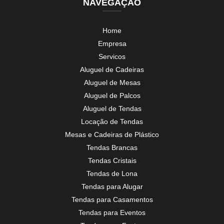
NAVEGAÇÃO
Home
Empresa
Servicos
Aluguel de Cadeiras
Aluguel de Mesas
Aluguel de Palcos
Aluguel de Tendas
Locação de Tendas
Mesas e Cadeiras de Plástico
Tendas Brancas
Tendas Cristais
Tendas de Lona
Tendas para Alugar
Tendas para Casamentos
Tendas para Eventos