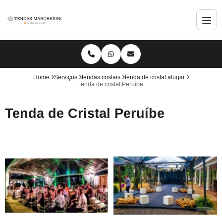
Home
Serviços
tendas cristais
tenda de cristal alugar
tenda de cristal Peruíbe
Tenda de Cristal Peruíbe