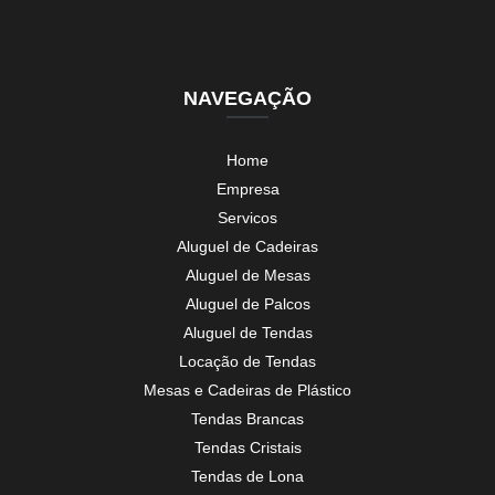
NAVEGAÇÃO
Home
Empresa
Servicos
Aluguel de Cadeiras
Aluguel de Mesas
Aluguel de Palcos
Aluguel de Tendas
Locação de Tendas
Mesas e Cadeiras de Plástico
Tendas Brancas
Tendas Cristais
Tendas de Lona