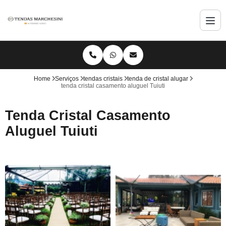
Home
Serviços
tendas cristais
tenda de cristal alugar
tenda cristal casamento aluguel Tuiuti
Tenda Cristal Casamento
Aluguel Tuiuti