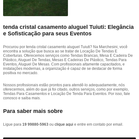
tenda cristal casamento aluguel Tuiuti: Elegância
e Sofisticação para seus Eventos
Procurou por tenda cristal casamento aluguel Tuiuti? Na Marchesini, você
encontra a solução que busca ao se tratar de Locação De Tendas E
Coberturas. Oferecemos serviços como Tendas Brancas, Mesa E Cadeira De
Plástico, Aluguel De Tendas, Mesas E Cadeiras De Plástico, Tendas Para
Eventos, Aluguel De Mesas. Com profissionais altamente capacitados, e
instalações modernas, a organização é capaz de se destacar de forma
positiva no mercado.
Nossos profissionais estão prontos para atendê-lo adequadamente, nós
oferecermos, além do que já foi citado, outros serviços, como por exemplo,
Tendas Para Casamentos e Locação De Tenda Para Eventos. Por isso, fale
conosco e saiba mais.
Para saber mais sobre
Ligue para
19 99880-5963
ou
clique aqui
e entre em contato por email.