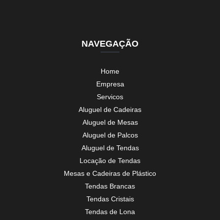
NAVEGAÇÃO
Home
Empresa
Servicos
Aluguel de Cadeiras
Aluguel de Mesas
Aluguel de Palcos
Aluguel de Tendas
Locação de Tendas
Mesas e Cadeiras de Plástico
Tendas Brancas
Tendas Cristais
Tendas de Lona