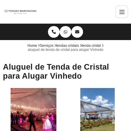
Home
Serviços
tendas cristais
tenda cristal
aluguel de tenda de cristal para alugar Vinhedo
Aluguel de Tenda de Cristal
para Alugar Vinhedo