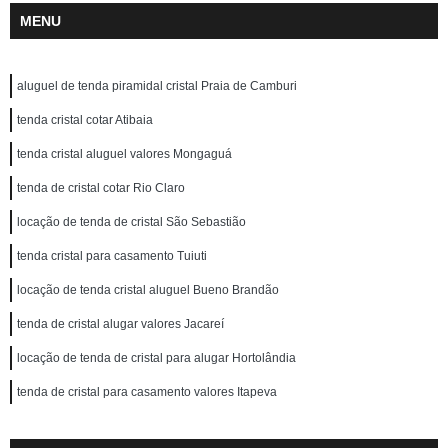
MENU
aluguel de tenda piramidal cristal Praia de Camburi
tenda cristal cotar Atibaia
tenda cristal aluguel valores Mongaguá
tenda de cristal cotar Rio Claro
locação de tenda de cristal São Sebastião
tenda cristal para casamento Tuiuti
locação de tenda cristal aluguel Bueno Brandão
tenda de cristal alugar valores Jacareí
locação de tenda de cristal para alugar Hortolândia
tenda de cristal para casamento valores Itapeva