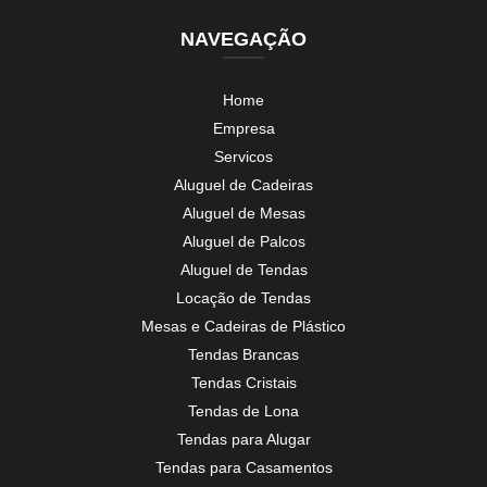
NAVEGAÇÃO
Home
Empresa
Servicos
Aluguel de Cadeiras
Aluguel de Mesas
Aluguel de Palcos
Aluguel de Tendas
Locação de Tendas
Mesas e Cadeiras de Plástico
Tendas Brancas
Tendas Cristais
Tendas de Lona
Tendas para Alugar
Tendas para Casamentos