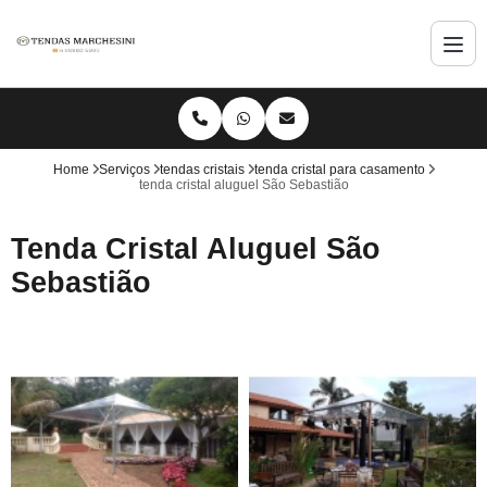
Home
Serviços
tendas cristais
tenda cristal para casamento
tenda cristal aluguel São Sebastião
Tenda Cristal Aluguel São
Sebastião