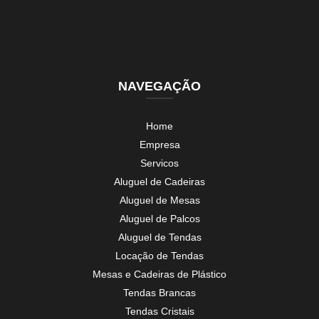
NAVEGAÇÃO
Home
Empresa
Servicos
Aluguel de Cadeiras
Aluguel de Mesas
Aluguel de Palcos
Aluguel de Tendas
Locação de Tendas
Mesas e Cadeiras de Plástico
Tendas Brancas
Tendas Cristais