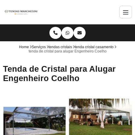
Home
Serviços
tendas cristais
tenda cristal casamento
tenda de cristal para alugar Engenheiro Coelho
Tenda de Cristal para Alugar
Engenheiro Coelho