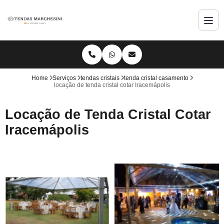
Home
Serviços
tendas cristais
tenda cristal casamento
locação de tenda cristal cotar Iracemápolis
Locação de Tenda Cristal Cotar
Iracemápolis