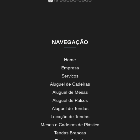
NAVEGAÇÃO
Home
Empresa
Servicos
Aluguel de Cadeiras
Aluguel de Mesas
Aluguel de Palcos
Aluguel de Tendas
Locação de Tendas
Mesas e Cadeiras de Plástico
Tendas Brancas