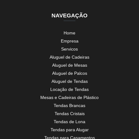
NAVEGAÇÃO
Home
Empresa
Servicos
Aluguel de Cadeiras
Aluguel de Mesas
Aluguel de Palcos
Aluguel de Tendas
Locação de Tendas
Mesas e Cadeiras de Plástico
Tendas Brancas
Tendas Cristais
Tendas de Lona
Tendas para Alugar
Tendas para Casamentos