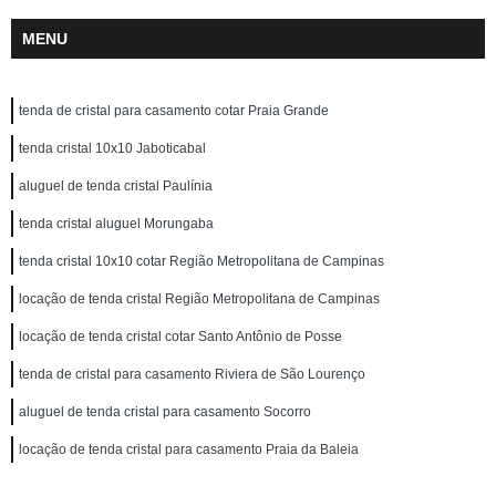
MENU
tenda de cristal para casamento cotar Praia Grande
tenda cristal 10x10 Jaboticabal
aluguel de tenda cristal Paulínia
tenda cristal aluguel Morungaba
tenda cristal 10x10 cotar Região Metropolitana de Campinas
locação de tenda cristal Região Metropolitana de Campinas
locação de tenda cristal cotar Santo Antônio de Posse
tenda de cristal para casamento Riviera de São Lourenço
aluguel de tenda cristal para casamento Socorro
locação de tenda cristal para casamento Praia da Baleia