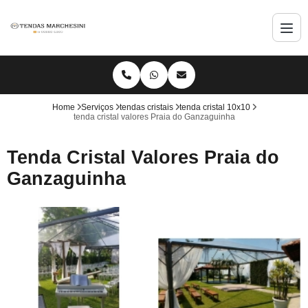
Home
Serviços
tendas cristais
tenda cristal 10x10
tenda cristal valores Praia do Ganzaguinha
Tenda Cristal Valores Praia do
Ganzaguinha