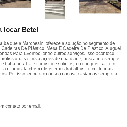
 locar Betel
Saiba que a Marchesini oferece a solução no segmento de
Cadeiras De Plástico, Mesa E Cadeira De Plástico, Aluguel
ndas Para Eventos, entre outros serviços. Isso acontece
profissionais e instalações de qualidade, buscando sempre
 e trabalhos. Fale conosco e solicite já o que precisa com
os já citados, também oferecemos trabalhos como Tendas
s. Por isso, entre em contato conosco,estamos sempre a
em contato por email.