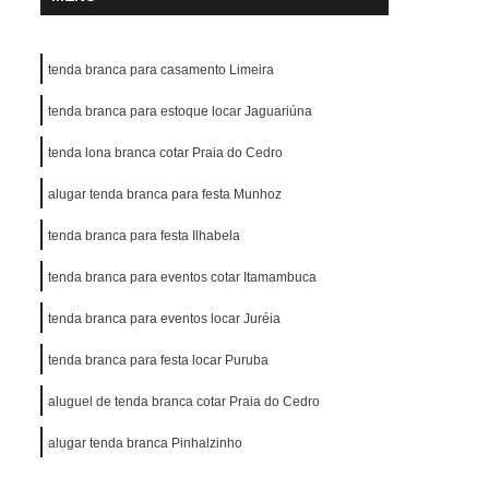
tenda branca para casamento Limeira
tenda branca para estoque locar Jaguariúna
tenda lona branca cotar Praia do Cedro
alugar tenda branca para festa Munhoz
tenda branca para festa Ilhabela
tenda branca para eventos cotar Itamambuca
tenda branca para eventos locar Juréia
tenda branca para festa locar Puruba
aluguel de tenda branca cotar Praia do Cedro
alugar tenda branca Pinhalzinho