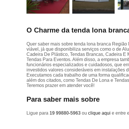
O Charme da tenda lona branc
Quer saber mais sobre tenda lona branca Região 
viável, já que disponibiliza serviços como o de 
Cadeira De Plástico, Tendas Brancas, Cadeira E 
Tendas Para Eventos. Além disso, a empresa tamb
funcionários especializados e cuidadosos, que e
investidos valores consideráveis em instalações 
Executamos cada trabalho de uma forma qualifica
além dos citados, como Tendas De Lona e Tendas
Teremos prazer em atender você!
Para saber mais sobre
Ligue para
19 99880-5963
ou
clique aqui
e entre 