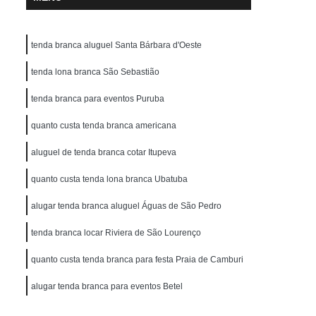
tenda branca aluguel Santa Bárbara d'Oeste
tenda lona branca São Sebastião
tenda branca para eventos Puruba
quanto custa tenda branca americana
aluguel de tenda branca cotar Itupeva
quanto custa tenda lona branca Ubatuba
alugar tenda branca aluguel Águas de São Pedro
tenda branca locar Riviera de São Lourenço
quanto custa tenda branca para festa Praia de Camburi
alugar tenda branca para eventos Betel