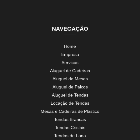
NAVEGAÇÃO
Home
Empresa
Servicos
Aluguel de Cadeiras
Aluguel de Mesas
Aluguel de Palcos
Aluguel de Tendas
Locação de Tendas
Mesas e Cadeiras de Plástico
Tendas Brancas
Tendas Cristais
Tendas de Lona