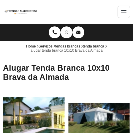
Home
Serviços
tendas brancas
tenda branca
alugar tenda branca 10x10 Brava da Almada
Alugar Tenda Branca 10x10
Brava da Almada