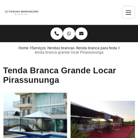
Home
Serviços
tendas brancas
tenda branca para festa
tenda branca grande locar Pirassununga
Tenda Branca Grande Locar
Pirassununga