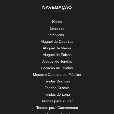
NAVEGAÇÃO
Home
Empresa
Servicos
Aluguel de Cadeiras
Aluguel de Mesas
Aluguel de Palcos
Aluguel de Tendas
Locação de Tendas
Mesas e Cadeiras de Plástico
Tendas Brancas
Tendas Cristais
Tendas de Lona
Tendas para Alugar
Tendas para Casamentos