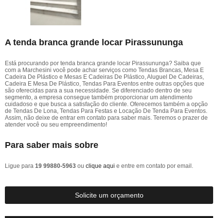
A tenda branca grande locar Pirassununga
Está procurando por tenda branca grande locar Pirassununga? Saiba que
com a Marchesini você pode achar serviços como Tendas Brancas, Mesa E
Cadeira De Plástico e Mesas E Cadeiras De Plástico, Aluguel De Cadeiras,
Cadeira E Mesa De Plástico, Tendas Para Eventos entre outras opções que
são oferecidas para a sua necessidade. Se diferenciado dentro de seu
segmento, a empresa consegue também proporcionar um atendimento
cuidadoso e que busca a satisfação do cliente. Oferecemos também a opção
de Tendas De Lona, Tendas Para Festas e Locação De Tenda Para Eventos.
Assim, não deixe de entrar em contato para saber mais. Teremos o prazer de
atender você ou seu empreendimento!
Para saber mais sobre
Ligue para
19 99880-5963
ou
clique aqui
e entre em contato por email.
Solicite um orçamento