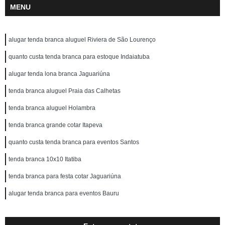
MENU
alugar tenda branca aluguel Riviera de São Lourenço
quanto custa tenda branca para estoque Indaiatuba
alugar tenda lona branca Jaguariúna
tenda branca aluguel Praia das Calhetas
tenda branca aluguel Holambra
tenda branca grande cotar Itapeva
quanto custa tenda branca para eventos Santos
tenda branca 10x10 Itatiba
tenda branca para festa cotar Jaguariúna
alugar tenda branca para eventos Bauru