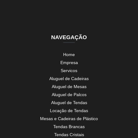
NAVEGAÇÃO
Home
Empresa
Servicos
Aluguel de Cadeiras
Aluguel de Mesas
Aluguel de Palcos
Aluguel de Tendas
Locação de Tendas
Mesas e Cadeiras de Plástico
Tendas Brancas
Tendas Cristais