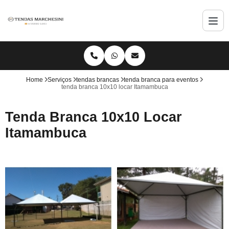
Home
Serviços
tendas brancas
tenda branca para eventos
tenda branca 10x10 locar Itamambuca
Tenda Branca 10x10 Locar
Itamambuca