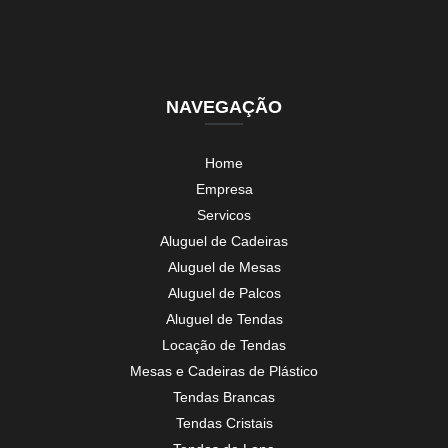
NAVEGAÇÃO
Home
Empresa
Servicos
Aluguel de Cadeiras
Aluguel de Mesas
Aluguel de Palcos
Aluguel de Tendas
Locação de Tendas
Mesas e Cadeiras de Plástico
Tendas Brancas
Tendas Cristais