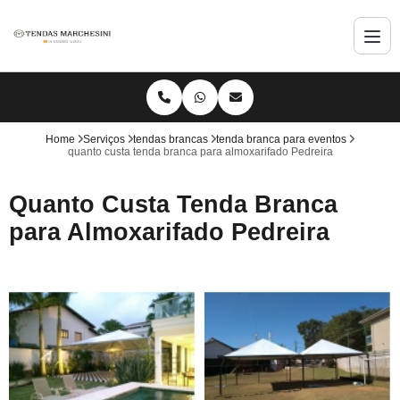
Home
Serviços
tendas brancas
tenda branca para eventos
quanto custa tenda branca para almoxarifado Pedreira
Quanto Custa Tenda Branca
para Almoxarifado Pedreira