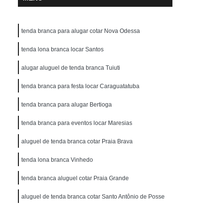
tenda branca para alugar cotar Nova Odessa
tenda lona branca locar Santos
alugar aluguel de tenda branca Tuiuti
tenda branca para festa locar Caraguatatuba
tenda branca para alugar Bertioga
tenda branca para eventos locar Maresias
aluguel de tenda branca cotar Praia Brava
tenda lona branca Vinhedo
tenda branca aluguel cotar Praia Grande
aluguel de tenda branca cotar Santo Antônio de Posse