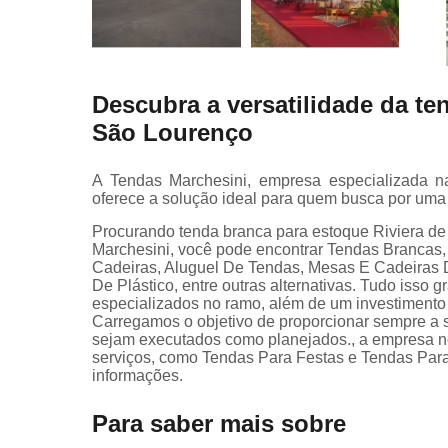
Descubra a versatilidade da te
São Lourenço
A Tendas Marchesini, empresa especializada na
oferece a solução ideal para quem busca por uma 
Procurando tenda branca para estoque Riviera de
Marchesini, você pode encontrar Tendas Brancas
Cadeiras, Aluguel De Tendas, Mesas E Cadeiras 
De Plástico, entre outras alternativas. Tudo isso 
especializados no ramo, além de um investimento
Carregamos o objetivo de proporcionar sempre a s
sejam executados como planejados., a empresa 
serviços, como Tendas Para Festas e Tendas Par
informações.
Para saber mais sobre