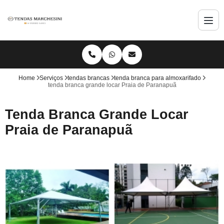
Home
Serviços
tendas brancas
tenda branca para almoxarifado
tenda branca grande locar Praia de Paranapuã
Tenda Branca Grande Locar
Praia de Paranapuã