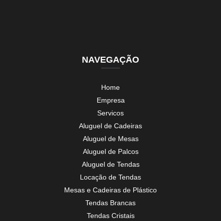
NAVEGAÇÃO
Home
Empresa
Servicos
Aluguel de Cadeiras
Aluguel de Mesas
Aluguel de Palcos
Aluguel de Tendas
Locação de Tendas
Mesas e Cadeiras de Plástico
Tendas Brancas
Tendas Cristais