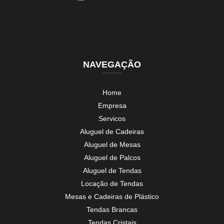
NAVEGAÇÃO
Home
Empresa
Servicos
Aluguel de Cadeiras
Aluguel de Mesas
Aluguel de Palcos
Aluguel de Tendas
Locação de Tendas
Mesas e Cadeiras de Plástico
Tendas Brancas
Tendas Cristais