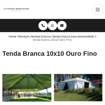
Home
Serviços
tendas brancas
tenda branca para almoxarifado
tenda branca 10x10 Ouro Fino
Tenda Branca 10x10 Ouro Fino